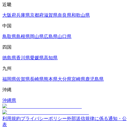
近畿
大阪府
兵庫県
京都府
滋賀県
奈良県
和歌山県
中国
鳥取県
島根県
岡山県
広島県
山口県
四国
徳島県
香川県
愛媛県
高知県
九州
福岡県
佐賀県
長崎県
熊本県
大分県
宮崎県
鹿児島県
沖縄
沖縄県
利用規約
プライバシーポリシー
外部送信規律に係る通知・公
表