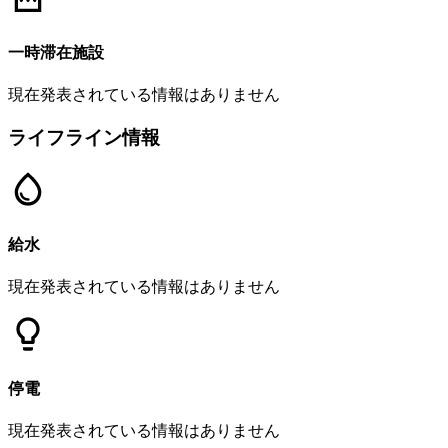
一時滞在施設
現在発表されている情報はありません
ライフライン情報
給水
現在発表されている情報はありません
停電
現在発表されている情報はありません