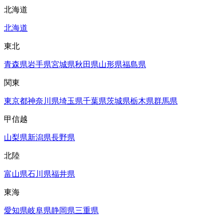
北海道
北海道
東北
青森県
岩手県
宮城県
秋田県
山形県
福島県
関東
東京都
神奈川県
埼玉県
千葉県
茨城県
栃木県
群馬県
甲信越
山梨県
新潟県
長野県
北陸
富山県
石川県
福井県
東海
愛知県
岐阜県
静岡県
三重県