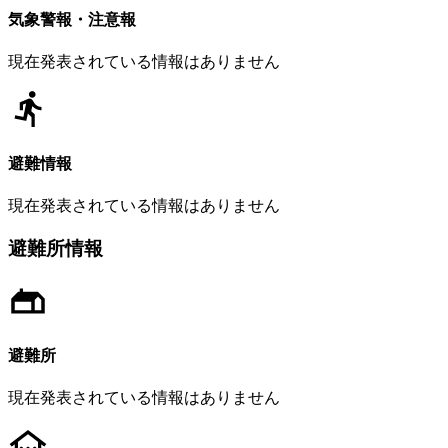
気象警報・注意報
現在発表されている情報はありません
避難情報
現在発表されている情報はありません
避難所情報
避難所
現在発表されている情報はありません