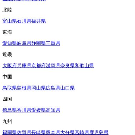
北陸
富山県
石川県
福井県
東海
愛知県
岐阜県
静岡県
三重県
近畿
大阪府
兵庫県
京都府
滋賀県
奈良県
和歌山県
中国
鳥取県
島根県
岡山県
広島県
山口県
四国
徳島県
香川県
愛媛県
高知県
九州
福岡県
佐賀県
長崎県
熊本県
大分県
宮崎県
鹿児島県