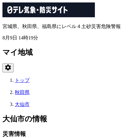
宮城県、秋田県、福島県にレベル４土砂災害危険警報
8月9日 14時19分
マイ地域
トップ
秋田県
大仙市
大仙市の情報
災害情報