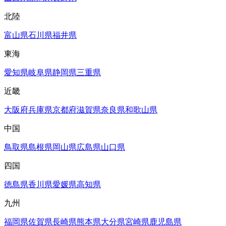
北陸
富山県
石川県
福井県
東海
愛知県
岐阜県
静岡県
三重県
近畿
大阪府
兵庫県
京都府
滋賀県
奈良県
和歌山県
中国
鳥取県
島根県
岡山県
広島県
山口県
四国
徳島県
香川県
愛媛県
高知県
九州
福岡県
佐賀県
長崎県
熊本県
大分県
宮崎県
鹿児島県