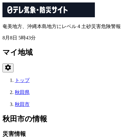
奄美地方、沖縄本島地方にレベル４土砂災害危険警報
8月8日 5時43分
マイ地域
トップ
秋田県
秋田市
秋田市の情報
災害情報