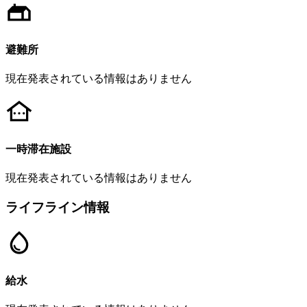
避難所
現在発表されている情報はありません
一時滞在施設
現在発表されている情報はありません
ライフライン情報
給水