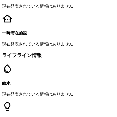
現在発表されている情報はありません
一時滞在施設
現在発表されている情報はありません
ライフライン情報
給水
現在発表されている情報はありません