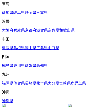
東海
愛知県
岐阜県
静岡県
三重県
近畿
大阪府
兵庫県
京都府
滋賀県
奈良県
和歌山県
中国
鳥取県
島根県
岡山県
広島県
山口県
四国
徳島県
香川県
愛媛県
高知県
九州
福岡県
佐賀県
長崎県
熊本県
大分県
宮崎県
鹿児島県
沖縄
沖縄県