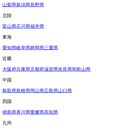
山梨県
新潟県
長野県
北陸
富山県
石川県
福井県
東海
愛知県
岐阜県
静岡県
三重県
近畿
大阪府
兵庫県
京都府
滋賀県
奈良県
和歌山県
中国
鳥取県
島根県
岡山県
広島県
山口県
四国
徳島県
香川県
愛媛県
高知県
九州