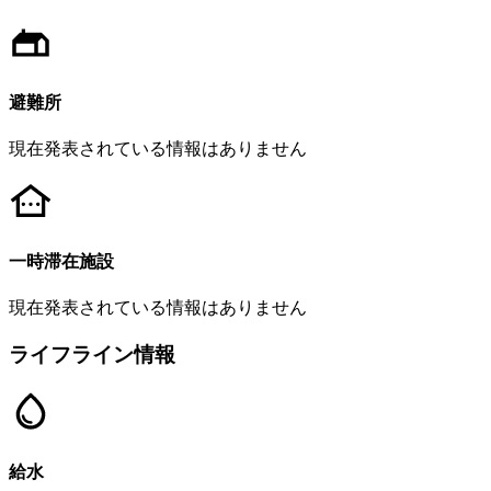
避難所
現在発表されている情報はありません
一時滞在施設
現在発表されている情報はありません
ライフライン情報
給水