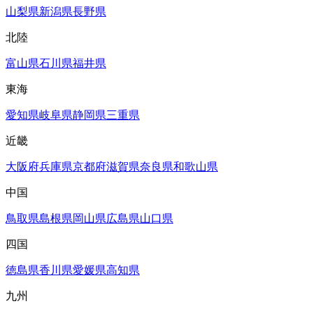
山梨県
新潟県
長野県
北陸
富山県
石川県
福井県
東海
愛知県
岐阜県
静岡県
三重県
近畿
大阪府
兵庫県
京都府
滋賀県
奈良県
和歌山県
中国
鳥取県
島根県
岡山県
広島県
山口県
四国
徳島県
香川県
愛媛県
高知県
九州