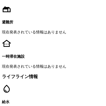
避難所
現在発表されている情報はありません
一時滞在施設
現在発表されている情報はありません
ライフライン情報
給水