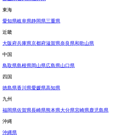
東海
愛知県
岐阜県
静岡県
三重県
近畿
大阪府
兵庫県
京都府
滋賀県
奈良県
和歌山県
中国
鳥取県
島根県
岡山県
広島県
山口県
四国
徳島県
香川県
愛媛県
高知県
九州
福岡県
佐賀県
長崎県
熊本県
大分県
宮崎県
鹿児島県
沖縄
沖縄県