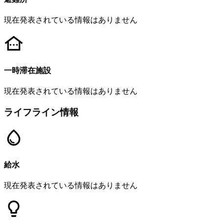
現在発表されている情報はありません
一時滞在施設
現在発表されている情報はありません
ライフライン情報
給水
現在発表されている情報はありません