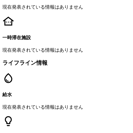
現在発表されている情報はありません
一時滞在施設
現在発表されている情報はありません
ライフライン情報
給水
現在発表されている情報はありません