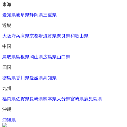
東海
愛知県
岐阜県
静岡県
三重県
近畿
大阪府
兵庫県
京都府
滋賀県
奈良県
和歌山県
中国
鳥取県
島根県
岡山県
広島県
山口県
四国
徳島県
香川県
愛媛県
高知県
九州
福岡県
佐賀県
長崎県
熊本県
大分県
宮崎県
鹿児島県
沖縄
沖縄県