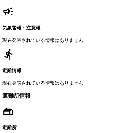
気象警報・注意報
現在発表されている情報はありません
避難情報
現在発表されている情報はありません
避難所情報
避難所