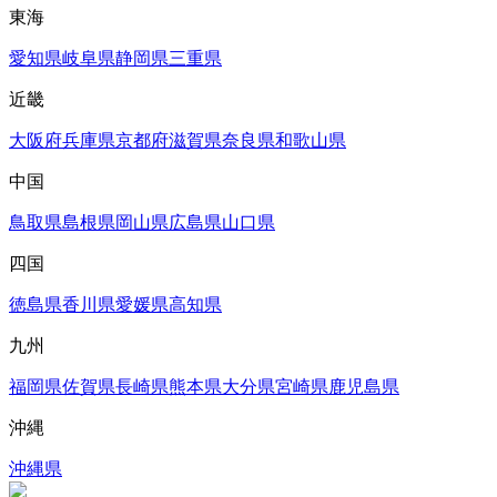
東海
愛知県
岐阜県
静岡県
三重県
近畿
大阪府
兵庫県
京都府
滋賀県
奈良県
和歌山県
中国
鳥取県
島根県
岡山県
広島県
山口県
四国
徳島県
香川県
愛媛県
高知県
九州
福岡県
佐賀県
長崎県
熊本県
大分県
宮崎県
鹿児島県
沖縄
沖縄県