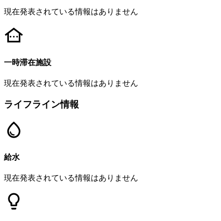
現在発表されている情報はありません
一時滞在施設
現在発表されている情報はありません
ライフライン情報
給水
現在発表されている情報はありません