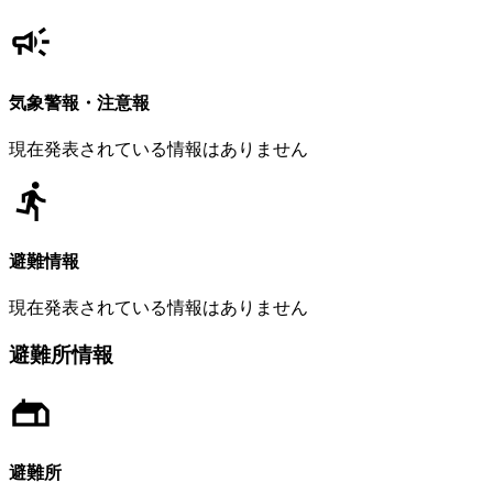
気象警報・注意報
現在発表されている情報はありません
避難情報
現在発表されている情報はありません
避難所情報
避難所