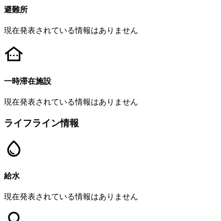
避難所
現在発表されている情報はありません
一時滞在施設
現在発表されている情報はありません
ライフライン情報
給水
現在発表されている情報はありません