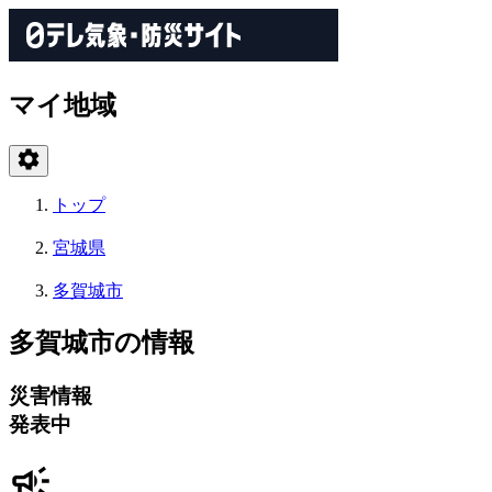
マイ地域
トップ
宮城県
多賀城市
多賀城市の情報
災害情報
発表中