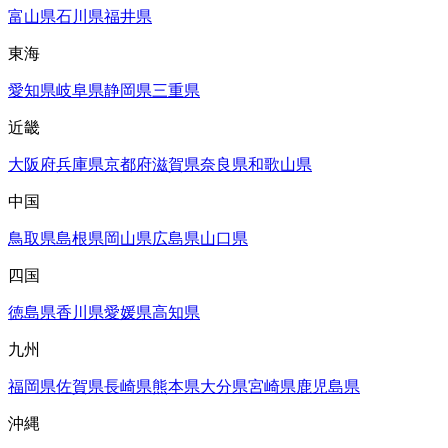
富山県
石川県
福井県
東海
愛知県
岐阜県
静岡県
三重県
近畿
大阪府
兵庫県
京都府
滋賀県
奈良県
和歌山県
中国
鳥取県
島根県
岡山県
広島県
山口県
四国
徳島県
香川県
愛媛県
高知県
九州
福岡県
佐賀県
長崎県
熊本県
大分県
宮崎県
鹿児島県
沖縄