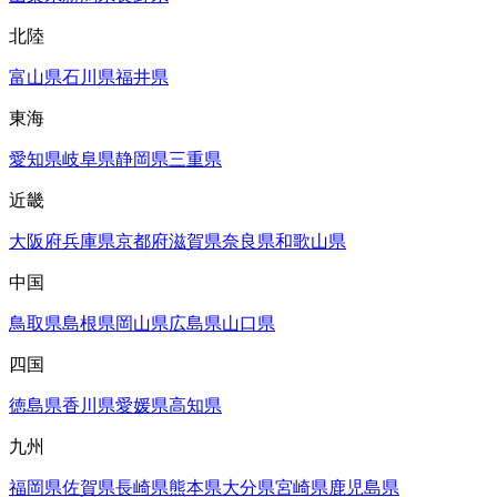
北陸
富山県
石川県
福井県
東海
愛知県
岐阜県
静岡県
三重県
近畿
大阪府
兵庫県
京都府
滋賀県
奈良県
和歌山県
中国
鳥取県
島根県
岡山県
広島県
山口県
四国
徳島県
香川県
愛媛県
高知県
九州
福岡県
佐賀県
長崎県
熊本県
大分県
宮崎県
鹿児島県