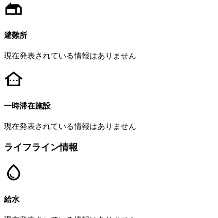
避難所
現在発表されている情報はありません
一時滞在施設
現在発表されている情報はありません
ライフライン情報
給水