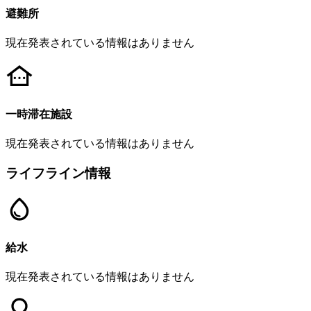
避難所
現在発表されている情報はありません
一時滞在施設
現在発表されている情報はありません
ライフライン情報
給水
現在発表されている情報はありません