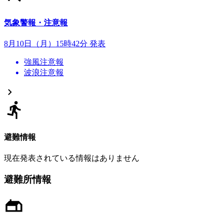
気象警報・注意報
8月10日（月）15時42分 発表
強風注意報
波浪注意報
避難情報
現在発表されている情報はありません
避難所情報