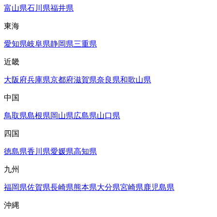
富山県
石川県
福井県
東海
愛知県
岐阜県
静岡県
三重県
近畿
大阪府
兵庫県
京都府
滋賀県
奈良県
和歌山県
中国
鳥取県
島根県
岡山県
広島県
山口県
四国
徳島県
香川県
愛媛県
高知県
九州
福岡県
佐賀県
長崎県
熊本県
大分県
宮崎県
鹿児島県
沖縄