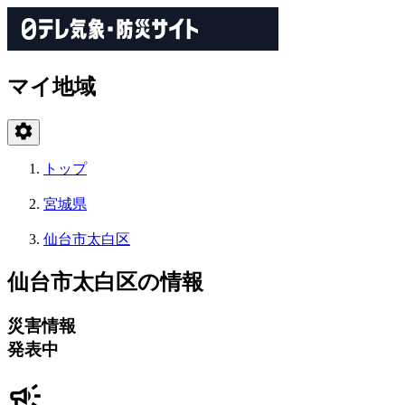
マイ地域
トップ
宮城県
仙台市太白区
仙台市太白区の情報
災害情報
発表中