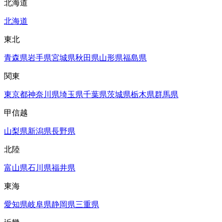
北海道
北海道
東北
青森県
岩手県
宮城県
秋田県
山形県
福島県
関東
東京都
神奈川県
埼玉県
千葉県
茨城県
栃木県
群馬県
甲信越
山梨県
新潟県
長野県
北陸
富山県
石川県
福井県
東海
愛知県
岐阜県
静岡県
三重県