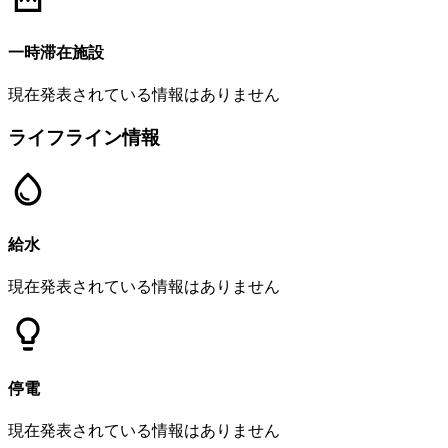
一時滞在施設
現在発表されている情報はありません
ライフライン情報
給水
現在発表されている情報はありません
停電
現在発表されている情報はありません