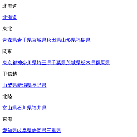
北海道
北海道
東北
青森県
岩手県
宮城県
秋田県
山形県
福島県
関東
東京都
神奈川県
埼玉県
千葉県
茨城県
栃木県
群馬県
甲信越
山梨県
新潟県
長野県
北陸
富山県
石川県
福井県
東海
愛知県
岐阜県
静岡県
三重県