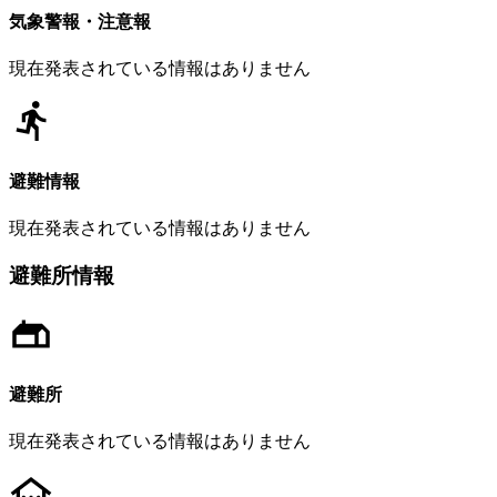
気象警報・注意報
現在発表されている情報はありません
避難情報
現在発表されている情報はありません
避難所情報
避難所
現在発表されている情報はありません