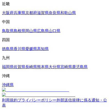
近畿
大阪府
兵庫県
京都府
滋賀県
奈良県
和歌山県
中国
鳥取県
島根県
岡山県
広島県
山口県
四国
徳島県
香川県
愛媛県
高知県
九州
福岡県
佐賀県
長崎県
熊本県
大分県
宮崎県
鹿児島県
沖縄
沖縄県
利用規約
プライバシーポリシー
外部送信規律に係る通知・公
表