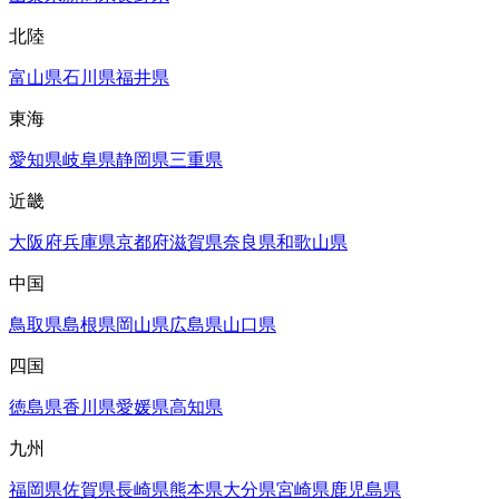
北陸
富山県
石川県
福井県
東海
愛知県
岐阜県
静岡県
三重県
近畿
大阪府
兵庫県
京都府
滋賀県
奈良県
和歌山県
中国
鳥取県
島根県
岡山県
広島県
山口県
四国
徳島県
香川県
愛媛県
高知県
九州
福岡県
佐賀県
長崎県
熊本県
大分県
宮崎県
鹿児島県