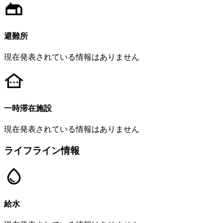
避難所
現在発表されている情報はありません
一時滞在施設
現在発表されている情報はありません
ライフライン情報
給水