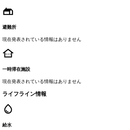
避難所
現在発表されている情報はありません
一時滞在施設
現在発表されている情報はありません
ライフライン情報
給水