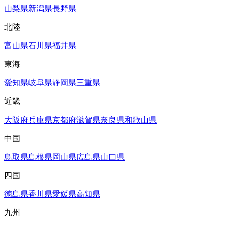
山梨県
新潟県
長野県
北陸
富山県
石川県
福井県
東海
愛知県
岐阜県
静岡県
三重県
近畿
大阪府
兵庫県
京都府
滋賀県
奈良県
和歌山県
中国
鳥取県
島根県
岡山県
広島県
山口県
四国
徳島県
香川県
愛媛県
高知県
九州