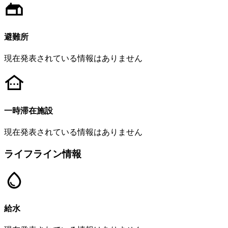
避難所
現在発表されている情報はありません
一時滞在施設
現在発表されている情報はありません
ライフライン情報
給水