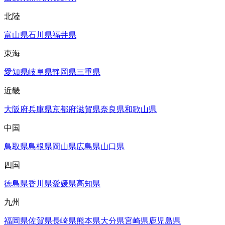
北陸
富山県
石川県
福井県
東海
愛知県
岐阜県
静岡県
三重県
近畿
大阪府
兵庫県
京都府
滋賀県
奈良県
和歌山県
中国
鳥取県
島根県
岡山県
広島県
山口県
四国
徳島県
香川県
愛媛県
高知県
九州
福岡県
佐賀県
長崎県
熊本県
大分県
宮崎県
鹿児島県