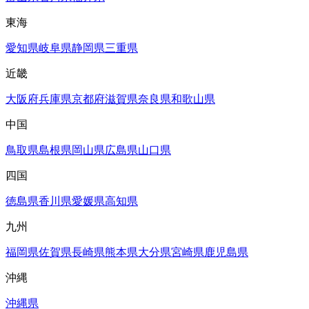
東海
愛知県
岐阜県
静岡県
三重県
近畿
大阪府
兵庫県
京都府
滋賀県
奈良県
和歌山県
中国
鳥取県
島根県
岡山県
広島県
山口県
四国
徳島県
香川県
愛媛県
高知県
九州
福岡県
佐賀県
長崎県
熊本県
大分県
宮崎県
鹿児島県
沖縄
沖縄県