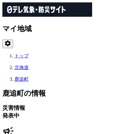
マイ地域
トップ
北海道
鹿追町
鹿追町の情報
災害情報
発表中