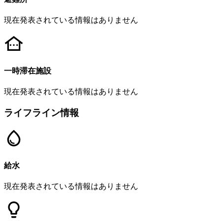
現在発表されている情報はありません
一時滞在施設
現在発表されている情報はありません
ライフライン情報
給水
現在発表されている情報はありません