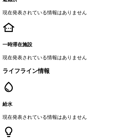
現在発表されている情報はありません
一時滞在施設
現在発表されている情報はありません
ライフライン情報
給水
現在発表されている情報はありません