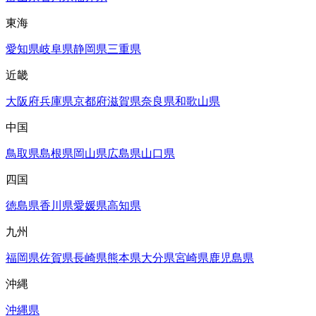
東海
愛知県
岐阜県
静岡県
三重県
近畿
大阪府
兵庫県
京都府
滋賀県
奈良県
和歌山県
中国
鳥取県
島根県
岡山県
広島県
山口県
四国
徳島県
香川県
愛媛県
高知県
九州
福岡県
佐賀県
長崎県
熊本県
大分県
宮崎県
鹿児島県
沖縄
沖縄県