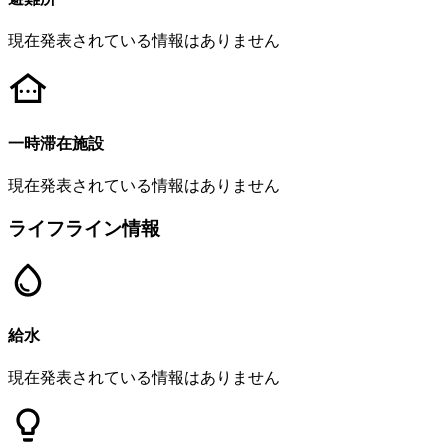
現在発表されている情報はありません
一時滞在施設
現在発表されている情報はありません
ライフライン情報
給水
現在発表されている情報はありません