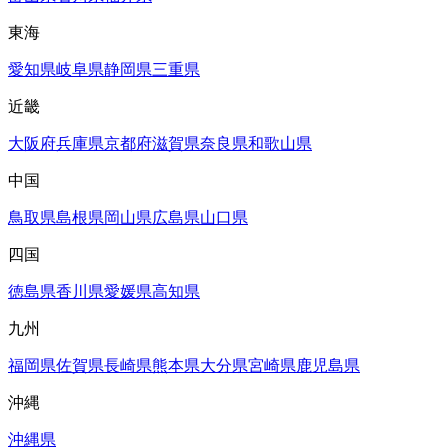
東海
愛知県
岐阜県
静岡県
三重県
近畿
大阪府
兵庫県
京都府
滋賀県
奈良県
和歌山県
中国
鳥取県
島根県
岡山県
広島県
山口県
四国
徳島県
香川県
愛媛県
高知県
九州
福岡県
佐賀県
長崎県
熊本県
大分県
宮崎県
鹿児島県
沖縄
沖縄県