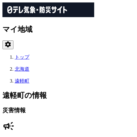
マイ地域
トップ
北海道
遠軽町
遠軽町の情報
災害情報