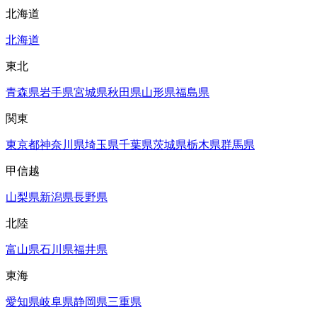
北海道
北海道
東北
青森県
岩手県
宮城県
秋田県
山形県
福島県
関東
東京都
神奈川県
埼玉県
千葉県
茨城県
栃木県
群馬県
甲信越
山梨県
新潟県
長野県
北陸
富山県
石川県
福井県
東海
愛知県
岐阜県
静岡県
三重県