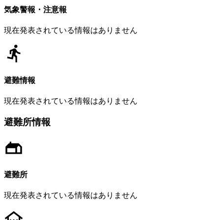
気象警報・注意報
現在発表されている情報はありません
避難情報
現在発表されている情報はありません
避難所情報
避難所
現在発表されている情報はありません