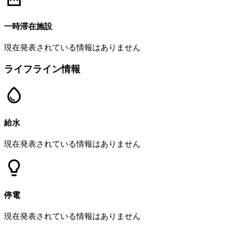
一時滞在施設
現在発表されている情報はありません
ライフライン情報
給水
現在発表されている情報はありません
停電
現在発表されている情報はありません