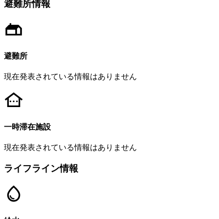
避難所情報
避難所
現在発表されている情報はありません
一時滞在施設
現在発表されている情報はありません
ライフライン情報