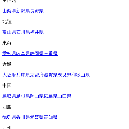
甲信越
山梨県
新潟県
長野県
北陸
富山県
石川県
福井県
東海
愛知県
岐阜県
静岡県
三重県
近畿
大阪府
兵庫県
京都府
滋賀県
奈良県
和歌山県
中国
鳥取県
島根県
岡山県
広島県
山口県
四国
徳島県
香川県
愛媛県
高知県
九州