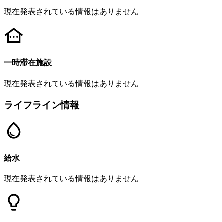
現在発表されている情報はありません
一時滞在施設
現在発表されている情報はありません
ライフライン情報
給水
現在発表されている情報はありません