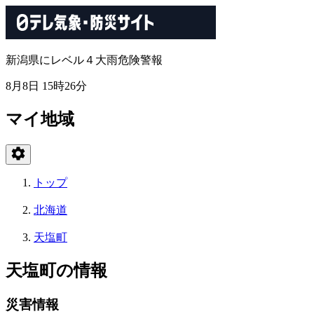
新潟県にレベル４大雨危険警報
8月8日 15時26分
マイ地域
トップ
北海道
天塩町
天塩町の情報
災害情報