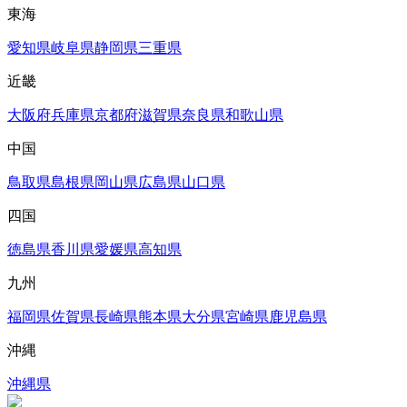
東海
愛知県
岐阜県
静岡県
三重県
近畿
大阪府
兵庫県
京都府
滋賀県
奈良県
和歌山県
中国
鳥取県
島根県
岡山県
広島県
山口県
四国
徳島県
香川県
愛媛県
高知県
九州
福岡県
佐賀県
長崎県
熊本県
大分県
宮崎県
鹿児島県
沖縄
沖縄県