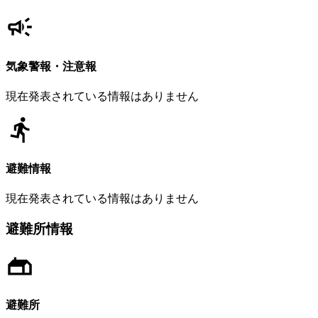
気象警報・注意報
現在発表されている情報はありません
避難情報
現在発表されている情報はありません
避難所情報
避難所