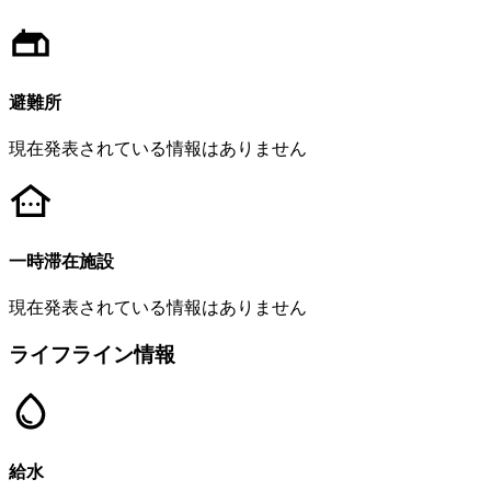
避難所
現在発表されている情報はありません
一時滞在施設
現在発表されている情報はありません
ライフライン情報
給水