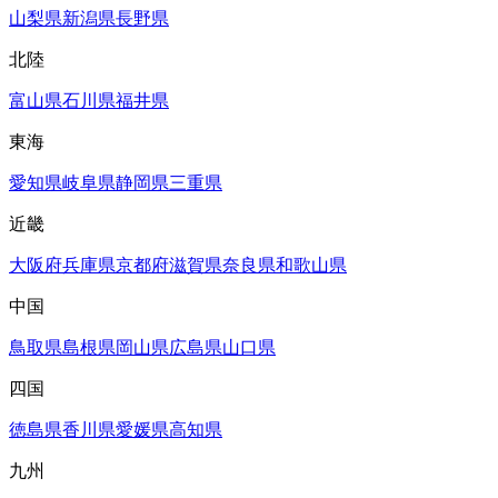
山梨県
新潟県
長野県
北陸
富山県
石川県
福井県
東海
愛知県
岐阜県
静岡県
三重県
近畿
大阪府
兵庫県
京都府
滋賀県
奈良県
和歌山県
中国
鳥取県
島根県
岡山県
広島県
山口県
四国
徳島県
香川県
愛媛県
高知県
九州