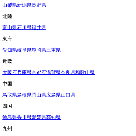
山梨県
新潟県
長野県
北陸
富山県
石川県
福井県
東海
愛知県
岐阜県
静岡県
三重県
近畿
大阪府
兵庫県
京都府
滋賀県
奈良県
和歌山県
中国
鳥取県
島根県
岡山県
広島県
山口県
四国
徳島県
香川県
愛媛県
高知県
九州