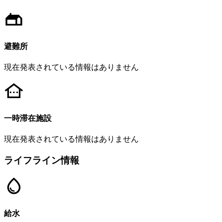
避難所
現在発表されている情報はありません
一時滞在施設
現在発表されている情報はありません
ライフライン情報
給水