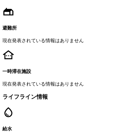
避難所
現在発表されている情報はありません
一時滞在施設
現在発表されている情報はありません
ライフライン情報
給水