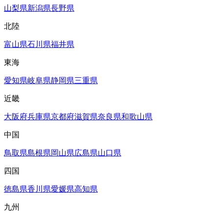
山梨県
新潟県
長野県
北陸
富山県
石川県
福井県
東海
愛知県
岐阜県
静岡県
三重県
近畿
大阪府
兵庫県
京都府
滋賀県
奈良県
和歌山県
中国
鳥取県
島根県
岡山県
広島県
山口県
四国
徳島県
香川県
愛媛県
高知県
九州