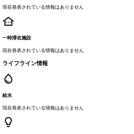
現在発表されている情報はありません
一時滞在施設
現在発表されている情報はありません
ライフライン情報
給水
現在発表されている情報はありません