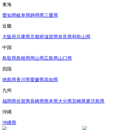
東海
愛知県
岐阜県
静岡県
三重県
近畿
大阪府
兵庫県
京都府
滋賀県
奈良県
和歌山県
中国
鳥取県
島根県
岡山県
広島県
山口県
四国
徳島県
香川県
愛媛県
高知県
九州
福岡県
佐賀県
長崎県
熊本県
大分県
宮崎県
鹿児島県
沖縄
沖縄県