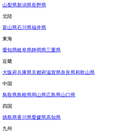
山梨県
新潟県
長野県
北陸
富山県
石川県
福井県
東海
愛知県
岐阜県
静岡県
三重県
近畿
大阪府
兵庫県
京都府
滋賀県
奈良県
和歌山県
中国
鳥取県
島根県
岡山県
広島県
山口県
四国
徳島県
香川県
愛媛県
高知県
九州