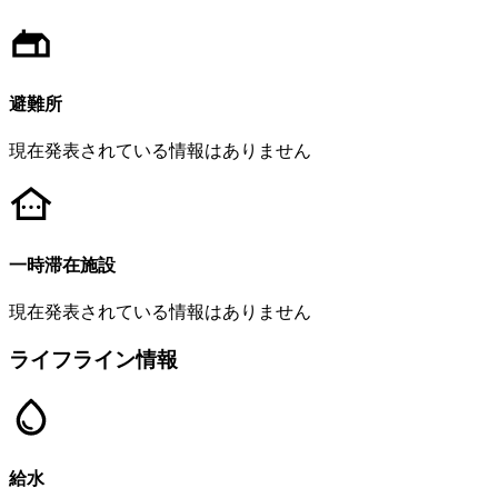
避難所
現在発表されている情報はありません
一時滞在施設
現在発表されている情報はありません
ライフライン情報
給水