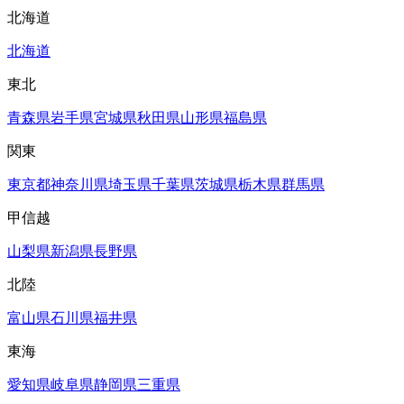
北海道
北海道
東北
青森県
岩手県
宮城県
秋田県
山形県
福島県
関東
東京都
神奈川県
埼玉県
千葉県
茨城県
栃木県
群馬県
甲信越
山梨県
新潟県
長野県
北陸
富山県
石川県
福井県
東海
愛知県
岐阜県
静岡県
三重県