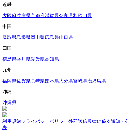
近畿
大阪府
兵庫県
京都府
滋賀県
奈良県
和歌山県
中国
鳥取県
島根県
岡山県
広島県
山口県
四国
徳島県
香川県
愛媛県
高知県
九州
福岡県
佐賀県
長崎県
熊本県
大分県
宮崎県
鹿児島県
沖縄
沖縄県
利用規約
プライバシーポリシー
外部送信規律に係る通知・公
表