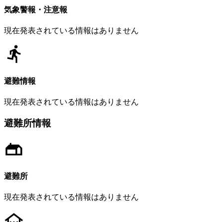
気象警報・注意報
現在発表されている情報はありません
避難情報
現在発表されている情報はありません
避難所情報
避難所
現在発表されている情報はありません