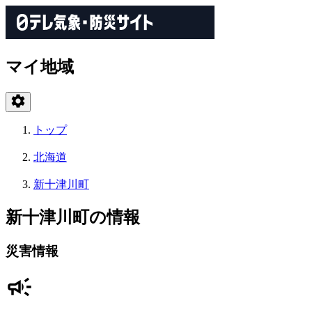
マイ地域
トップ
北海道
新十津川町
新十津川町の情報
災害情報