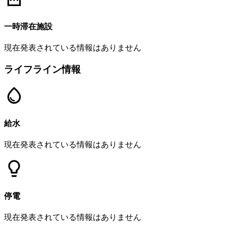
一時滞在施設
現在発表されている情報はありません
ライフライン情報
給水
現在発表されている情報はありません
停電
現在発表されている情報はありません