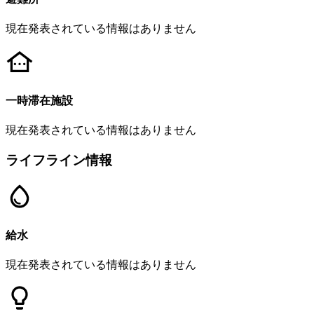
現在発表されている情報はありません
一時滞在施設
現在発表されている情報はありません
ライフライン情報
給水
現在発表されている情報はありません