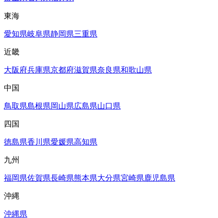
東海
愛知県
岐阜県
静岡県
三重県
近畿
大阪府
兵庫県
京都府
滋賀県
奈良県
和歌山県
中国
鳥取県
島根県
岡山県
広島県
山口県
四国
徳島県
香川県
愛媛県
高知県
九州
福岡県
佐賀県
長崎県
熊本県
大分県
宮崎県
鹿児島県
沖縄
沖縄県