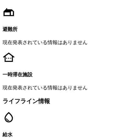
避難所
現在発表されている情報はありません
一時滞在施設
現在発表されている情報はありません
ライフライン情報
給水