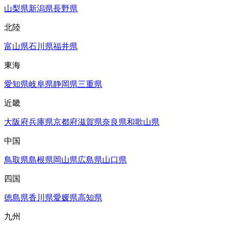
山梨県
新潟県
長野県
北陸
富山県
石川県
福井県
東海
愛知県
岐阜県
静岡県
三重県
近畿
大阪府
兵庫県
京都府
滋賀県
奈良県
和歌山県
中国
鳥取県
島根県
岡山県
広島県
山口県
四国
徳島県
香川県
愛媛県
高知県
九州