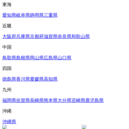
東海
愛知県
岐阜県
静岡県
三重県
近畿
大阪府
兵庫県
京都府
滋賀県
奈良県
和歌山県
中国
鳥取県
島根県
岡山県
広島県
山口県
四国
徳島県
香川県
愛媛県
高知県
九州
福岡県
佐賀県
長崎県
熊本県
大分県
宮崎県
鹿児島県
沖縄
沖縄県