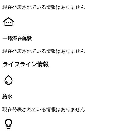
現在発表されている情報はありません
一時滞在施設
現在発表されている情報はありません
ライフライン情報
給水
現在発表されている情報はありません