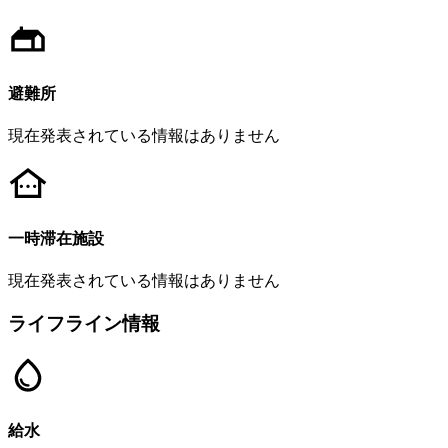
避難所
現在発表されている情報はありません
一時滞在施設
現在発表されている情報はありません
ライフライン情報
給水