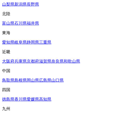
山梨県
新潟県
長野県
北陸
富山県
石川県
福井県
東海
愛知県
岐阜県
静岡県
三重県
近畿
大阪府
兵庫県
京都府
滋賀県
奈良県
和歌山県
中国
鳥取県
島根県
岡山県
広島県
山口県
四国
徳島県
香川県
愛媛県
高知県
九州