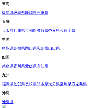
東海
愛知県
岐阜県
静岡県
三重県
近畿
大阪府
兵庫県
京都府
滋賀県
奈良県
和歌山県
中国
鳥取県
島根県
岡山県
広島県
山口県
四国
徳島県
香川県
愛媛県
高知県
九州
福岡県
佐賀県
長崎県
熊本県
大分県
宮崎県
鹿児島県
沖縄
沖縄県