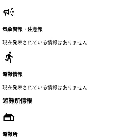
気象警報・注意報
現在発表されている情報はありません
避難情報
現在発表されている情報はありません
避難所情報
避難所