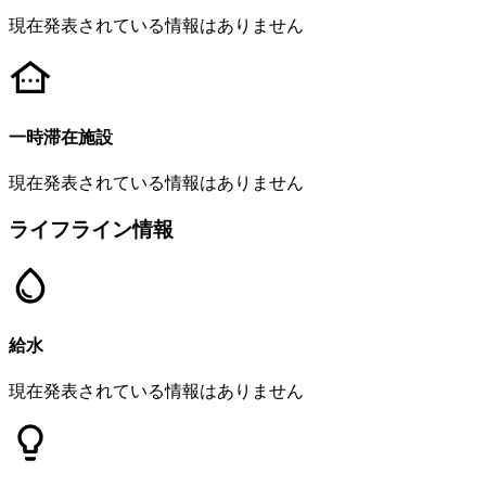
現在発表されている情報はありません
一時滞在施設
現在発表されている情報はありません
ライフライン情報
給水
現在発表されている情報はありません