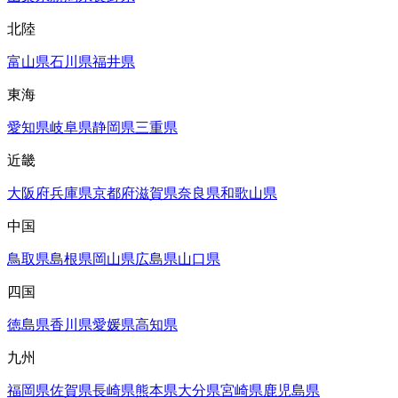
北陸
富山県
石川県
福井県
東海
愛知県
岐阜県
静岡県
三重県
近畿
大阪府
兵庫県
京都府
滋賀県
奈良県
和歌山県
中国
鳥取県
島根県
岡山県
広島県
山口県
四国
徳島県
香川県
愛媛県
高知県
九州
福岡県
佐賀県
長崎県
熊本県
大分県
宮崎県
鹿児島県