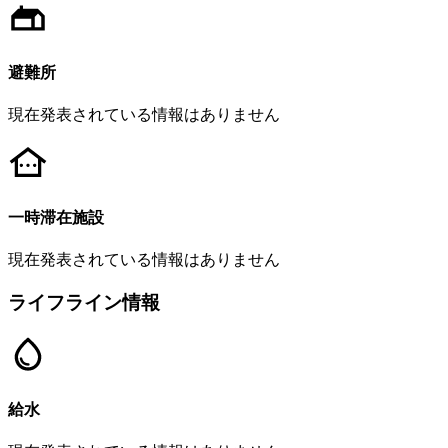
避難所
現在発表されている情報はありません
一時滞在施設
現在発表されている情報はありません
ライフライン情報
給水