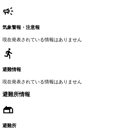
気象警報・注意報
現在発表されている情報はありません
避難情報
現在発表されている情報はありません
避難所情報
避難所