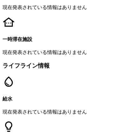
現在発表されている情報はありません
一時滞在施設
現在発表されている情報はありません
ライフライン情報
給水
現在発表されている情報はありません