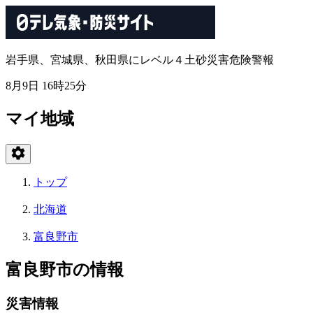
岩手県、宮城県、秋田県にレベル４土砂災害危険警報
8月9日 16時25分
マイ地域
トップ
北海道
富良野市
富良野市の情報
災害情報