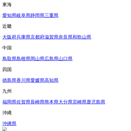
東海
愛知県
岐阜県
静岡県
三重県
近畿
大阪府
兵庫県
京都府
滋賀県
奈良県
和歌山県
中国
鳥取県
島根県
岡山県
広島県
山口県
四国
徳島県
香川県
愛媛県
高知県
九州
福岡県
佐賀県
長崎県
熊本県
大分県
宮崎県
鹿児島県
沖縄
沖縄県