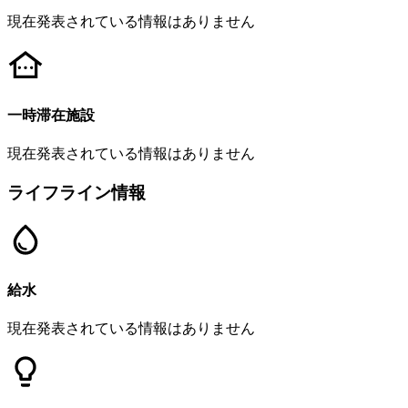
現在発表されている情報はありません
一時滞在施設
現在発表されている情報はありません
ライフライン情報
給水
現在発表されている情報はありません