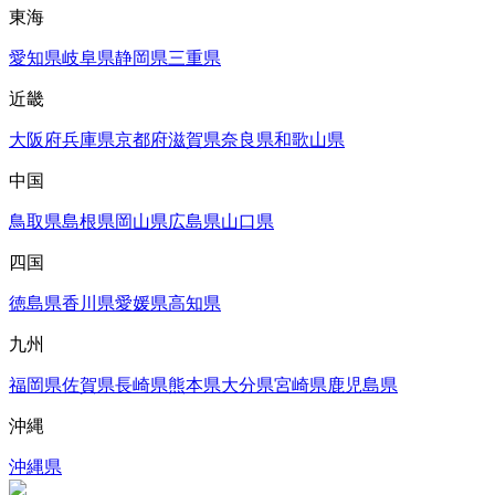
東海
愛知県
岐阜県
静岡県
三重県
近畿
大阪府
兵庫県
京都府
滋賀県
奈良県
和歌山県
中国
鳥取県
島根県
岡山県
広島県
山口県
四国
徳島県
香川県
愛媛県
高知県
九州
福岡県
佐賀県
長崎県
熊本県
大分県
宮崎県
鹿児島県
沖縄
沖縄県