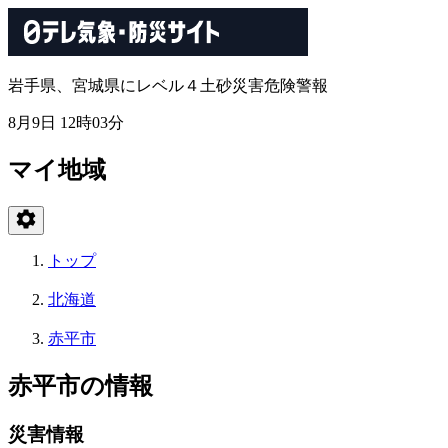
岩手県、宮城県にレベル４土砂災害危険警報
8月9日 12時03分
マイ地域
トップ
北海道
赤平市
赤平市の情報
災害情報