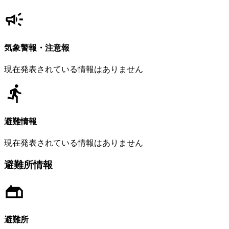
気象警報・注意報
現在発表されている情報はありません
避難情報
現在発表されている情報はありません
避難所情報
避難所