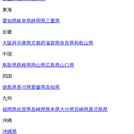
東海
愛知県
岐阜県
静岡県
三重県
近畿
大阪府
兵庫県
京都府
滋賀県
奈良県
和歌山県
中国
鳥取県
島根県
岡山県
広島県
山口県
四国
徳島県
香川県
愛媛県
高知県
九州
福岡県
佐賀県
長崎県
熊本県
大分県
宮崎県
鹿児島県
沖縄
沖縄県