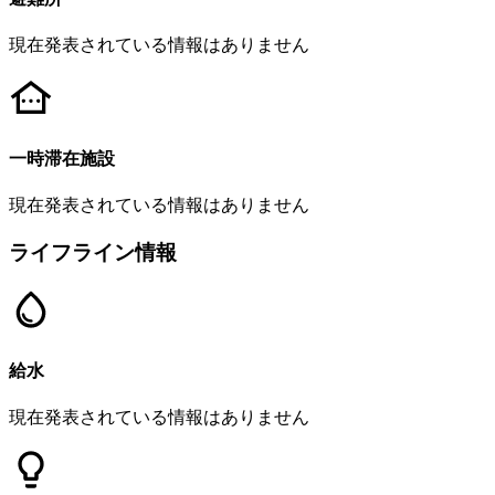
現在発表されている情報はありません
一時滞在施設
現在発表されている情報はありません
ライフライン情報
給水
現在発表されている情報はありません