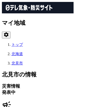
マイ地域
トップ
北海道
北見市
北見市の情報
災害情報
発表中