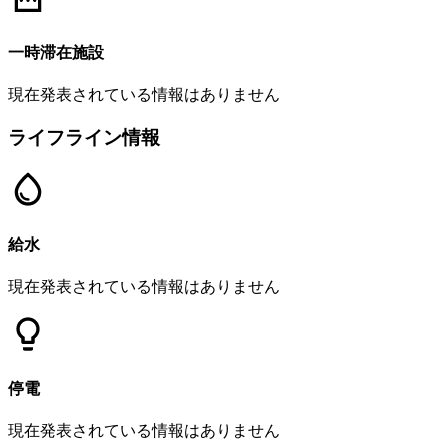
一時滞在施設
現在発表されている情報はありません
ライフライン情報
給水
現在発表されている情報はありません
停電
現在発表されている情報はありません