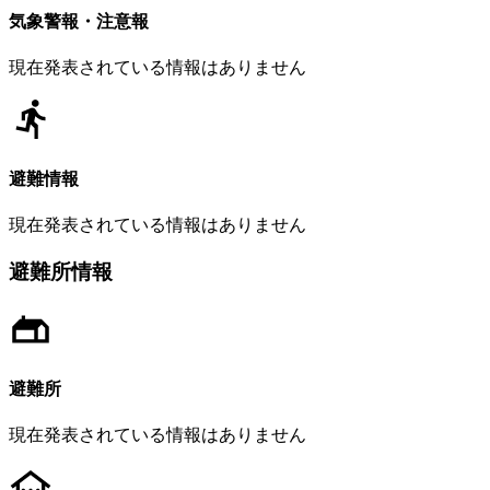
気象警報・注意報
現在発表されている情報はありません
避難情報
現在発表されている情報はありません
避難所情報
避難所
現在発表されている情報はありません