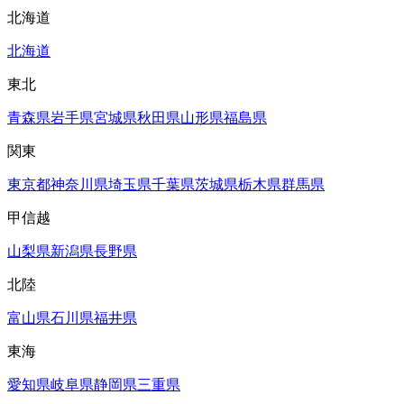
北海道
北海道
東北
青森県
岩手県
宮城県
秋田県
山形県
福島県
関東
東京都
神奈川県
埼玉県
千葉県
茨城県
栃木県
群馬県
甲信越
山梨県
新潟県
長野県
北陸
富山県
石川県
福井県
東海
愛知県
岐阜県
静岡県
三重県