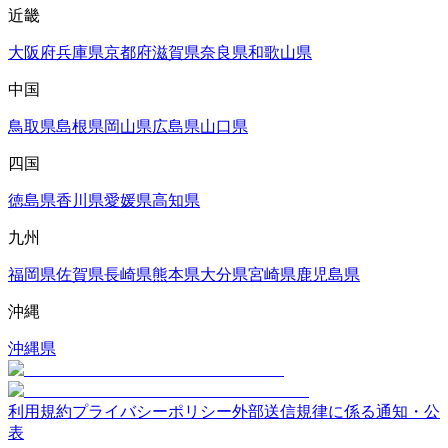
近畿
大阪府
兵庫県
京都府
滋賀県
奈良県
和歌山県
中国
鳥取県
島根県
岡山県
広島県
山口県
四国
徳島県
香川県
愛媛県
高知県
九州
福岡県
佐賀県
長崎県
熊本県
大分県
宮崎県
鹿児島県
沖縄
沖縄県
利用規約
プライバシーポリシー
外部送信規律に係る通知・公
表