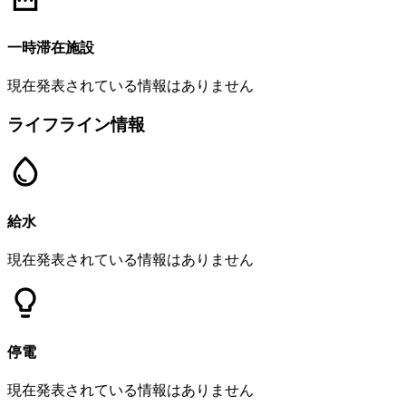
一時滞在施設
現在発表されている情報はありません
ライフライン情報
給水
現在発表されている情報はありません
停電
現在発表されている情報はありません