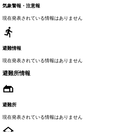
気象警報・注意報
現在発表されている情報はありません
避難情報
現在発表されている情報はありません
避難所情報
避難所
現在発表されている情報はありません