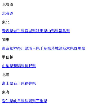
北海道
北海道
東北
青森県
岩手県
宮城県
秋田県
山形県
福島県
関東
東京都
神奈川県
埼玉県
千葉県
茨城県
栃木県
群馬県
甲信越
山梨県
新潟県
長野県
北陸
富山県
石川県
福井県
東海
愛知県
岐阜県
静岡県
三重県