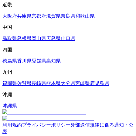
近畿
大阪府
兵庫県
京都府
滋賀県
奈良県
和歌山県
中国
鳥取県
島根県
岡山県
広島県
山口県
四国
徳島県
香川県
愛媛県
高知県
九州
福岡県
佐賀県
長崎県
熊本県
大分県
宮崎県
鹿児島県
沖縄
沖縄県
利用規約
プライバシーポリシー
外部送信規律に係る通知・公
表