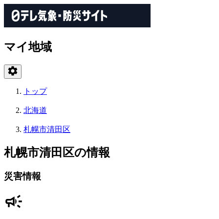
マイ地域
トップ
北海道
札幌市清田区
札幌市清田区の情報
災害情報