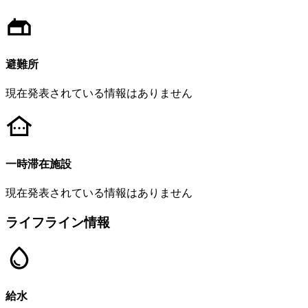
避難所
現在発表されている情報はありません
一時滞在施設
現在発表されている情報はありません
ライフライン情報
給水