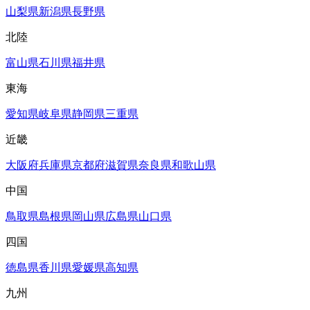
山梨県
新潟県
長野県
北陸
富山県
石川県
福井県
東海
愛知県
岐阜県
静岡県
三重県
近畿
大阪府
兵庫県
京都府
滋賀県
奈良県
和歌山県
中国
鳥取県
島根県
岡山県
広島県
山口県
四国
徳島県
香川県
愛媛県
高知県
九州