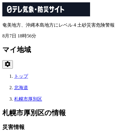
奄美地方、沖縄本島地方にレベル４土砂災害危険警報
8月7日 18時56分
マイ地域
トップ
北海道
札幌市厚別区
札幌市厚別区の情報
災害情報