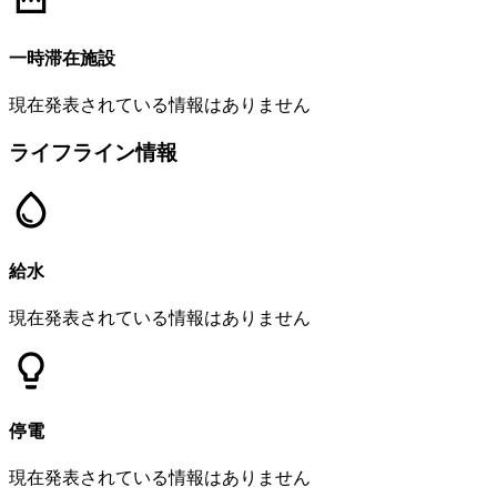
一時滞在施設
現在発表されている情報はありません
ライフライン情報
給水
現在発表されている情報はありません
停電
現在発表されている情報はありません