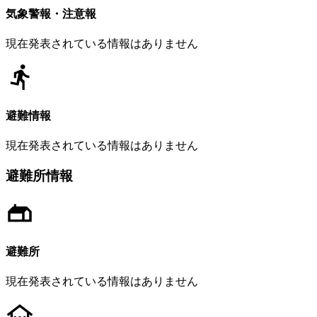
気象警報・注意報
現在発表されている情報はありません
避難情報
現在発表されている情報はありません
避難所情報
避難所
現在発表されている情報はありません