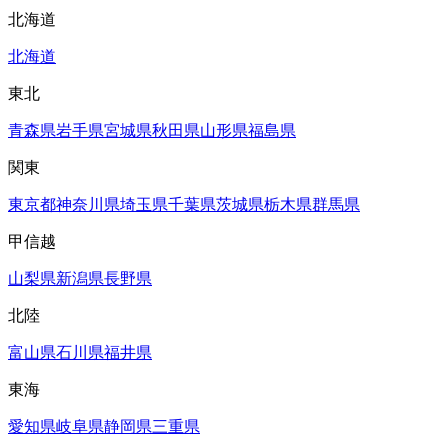
北海道
北海道
東北
青森県
岩手県
宮城県
秋田県
山形県
福島県
関東
東京都
神奈川県
埼玉県
千葉県
茨城県
栃木県
群馬県
甲信越
山梨県
新潟県
長野県
北陸
富山県
石川県
福井県
東海
愛知県
岐阜県
静岡県
三重県