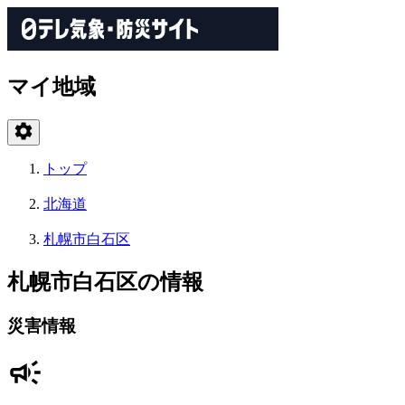
マイ地域
トップ
北海道
札幌市白石区
札幌市白石区の情報
災害情報