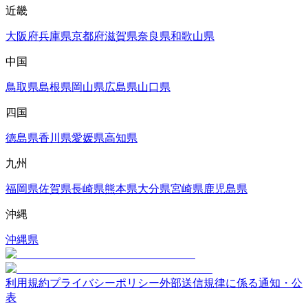
近畿
大阪府
兵庫県
京都府
滋賀県
奈良県
和歌山県
中国
鳥取県
島根県
岡山県
広島県
山口県
四国
徳島県
香川県
愛媛県
高知県
九州
福岡県
佐賀県
長崎県
熊本県
大分県
宮崎県
鹿児島県
沖縄
沖縄県
利用規約
プライバシーポリシー
外部送信規律に係る通知・公
表