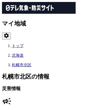
マイ地域
トップ
北海道
札幌市北区
札幌市北区の情報
災害情報