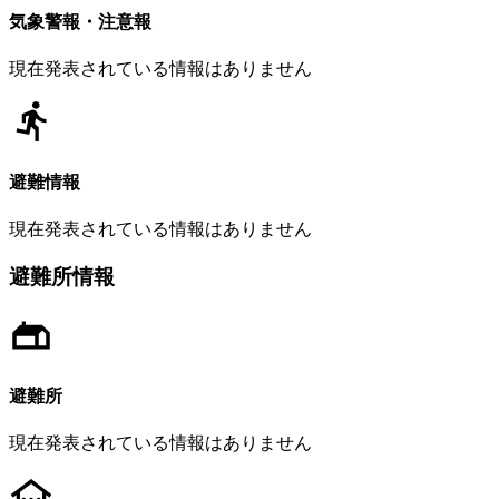
気象警報・注意報
現在発表されている情報はありません
避難情報
現在発表されている情報はありません
避難所情報
避難所
現在発表されている情報はありません