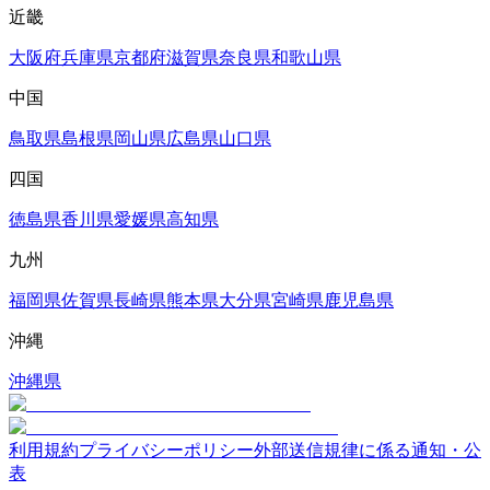
近畿
大阪府
兵庫県
京都府
滋賀県
奈良県
和歌山県
中国
鳥取県
島根県
岡山県
広島県
山口県
四国
徳島県
香川県
愛媛県
高知県
九州
福岡県
佐賀県
長崎県
熊本県
大分県
宮崎県
鹿児島県
沖縄
沖縄県
利用規約
プライバシーポリシー
外部送信規律に係る通知・公
表