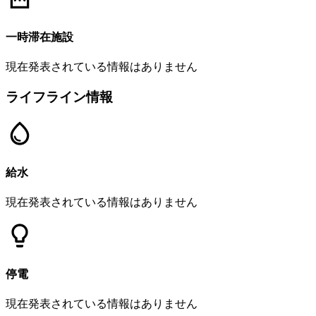
一時滞在施設
現在発表されている情報はありません
ライフライン情報
給水
現在発表されている情報はありません
停電
現在発表されている情報はありません