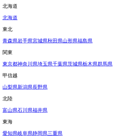
北海道
北海道
東北
青森県
岩手県
宮城県
秋田県
山形県
福島県
関東
東京都
神奈川県
埼玉県
千葉県
茨城県
栃木県
群馬県
甲信越
山梨県
新潟県
長野県
北陸
富山県
石川県
福井県
東海
愛知県
岐阜県
静岡県
三重県